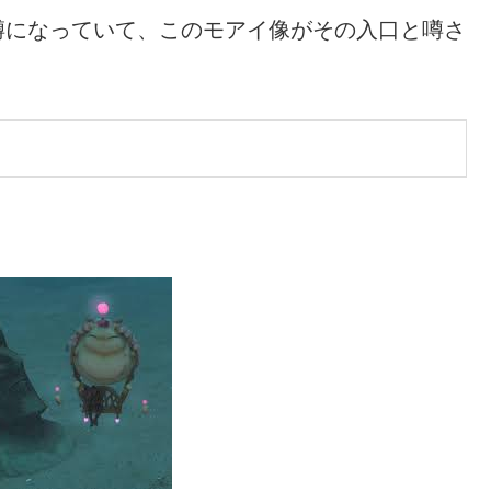
噂になっていて、このモアイ像がその入口と噂さ