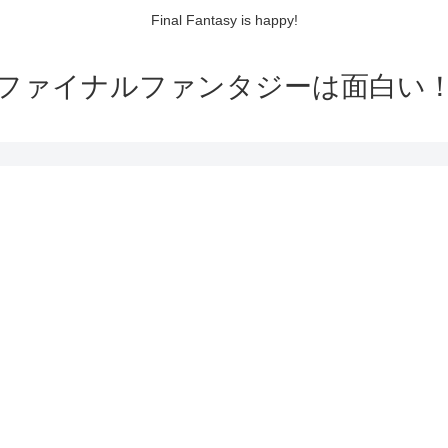
Final Fantasy is happy!
ファイナルファンタジーは面白い