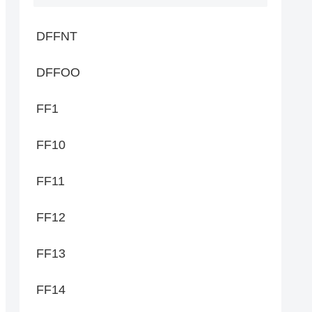
DFFNT
DFFOO
FF1
FF10
FF11
FF12
FF13
FF14