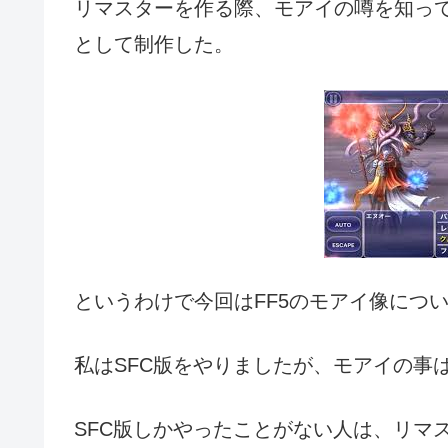
リマスターを作る際、モアイの噂を知ってい
として制作した。
というわけで今回はFF5のモアイ像につ
私はSFC版をやりましたが、モアイの事
SFC版しかやったことがない人は、リマ