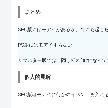
まとめ
SFC版にはモアイがあるが、なにも起こ
PS版にはモアイすらない。
リマスター版では、隠しﾀﾞﾝｼﾞｮﾝになっ
個人的見解
SFC版はモアイに何かのイベントを入れ