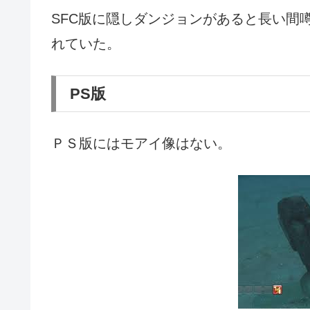
SFC版に隠しダンジョンがあると長い間
れていた。
PS版
ＰＳ版にはモアイ像はない。