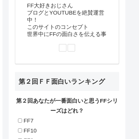
FF大好きおじさん
ブログとYOUTUBEを絶賛運営
中！
このサイトのコンセプト
世界中にFFの面白さを伝える事
第２回ＦＦ面白いランキング
第２回あなたが一番面白いと思うFFシリ
ーズはどれ？
FF7
FF10