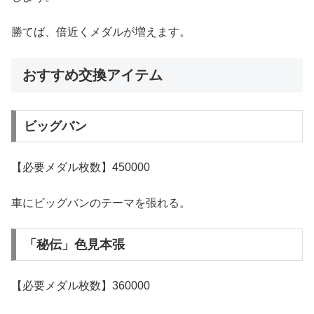
勝てば、倍近くメダルが増えます。
おすすめ交換アイテム
ビッグバン
【必要メダル枚数】450000
車にビッグバンのテーマを張れる。
「秘伝」色見本張
【必要メダル枚数】360000