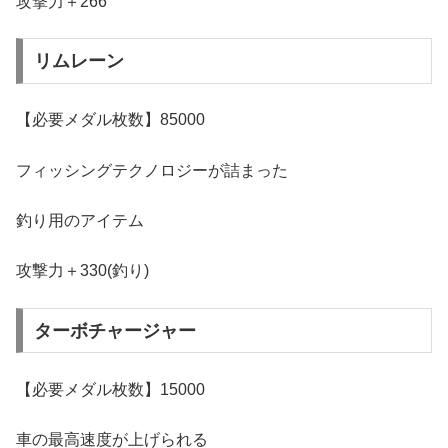
攻撃力＋266
リムレーン
【必要メダル枚数】85000
フィッシングテクノロジーが詰まった
釣り用のアイテム
攻撃力＋330(釣り)
ターボチャージャー
【必要メダル枚数】15000
車の最高速度が上げられる