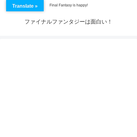
Final Fantasy is happy!
Translate »
ファイナルファンタジーは面白い！