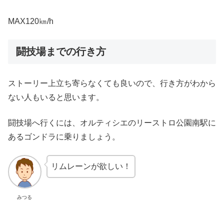
MAX120㎞/h
闘技場までの行き方
ストーリー上立ち寄らなくても良いので、行き方がわから
ない人もいると思います。
闘技場へ行くには、オルティシエのリーストロ公園南駅に
あるゴンドラに乗りましょう。
リムレーンが欲しい！
みつる