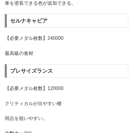
車を塗装できる色が追加できる。
セルナキャビア
【必要メダル枚数】240000
最高級の食材
プレサイズランス
【必要メダル枚数】120000
クリティカルが出やすい槍
弱点を狙いやすい。