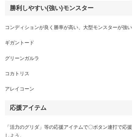
勝利しやすい(強い)モンスター
コンディションが良く勝率が高い、大型モンスターが強い
ギガントード
グリーンガルラ
コカトリス
アレイコーン
応援アイテム
「活力のグリダ」等の応援アイテムで〇ボタン連打で応援
しよう。