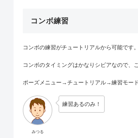
コンボ練習
コンボの練習がチュートリアルから可能です
コンボのタイミングはかなりシビアなので、
ポーズメニュー→チュートリアル→練習モー
練習あるのみ！
みつる