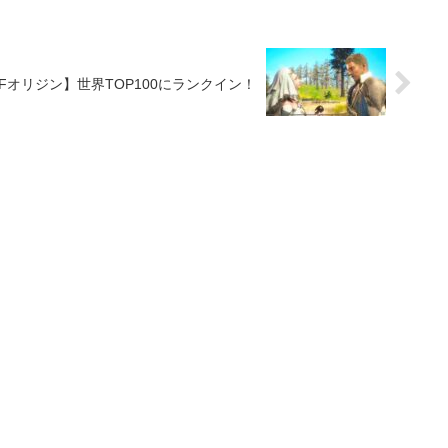
Fオリジン】世界TOP100にランクイン！