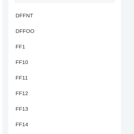
DFFNT
DFFOO
FF1
FF10
FF11
FF12
FF13
FF14