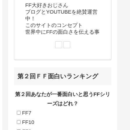
FF大好きおじさん
ブログとYOUTUBEを絶賛運営
中！
このサイトのコンセプト
世界中にFFの面白さを伝える事
第２回ＦＦ面白いランキング
第２回あなたが一番面白いと思うFFシリ
ーズはどれ？
FF7
FF10