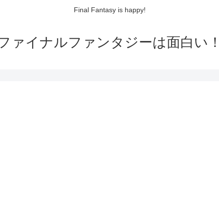
Final Fantasy is happy!
ファイナルファンタジーは面白い