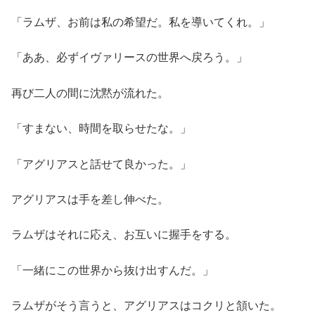
「ラムザ、お前は私の希望だ。私を導いてくれ。」
「ああ、必ずイヴァリースの世界へ戻ろう。」
再び二人の間に沈黙が流れた。
「すまない、時間を取らせたな。」
「アグリアスと話せて良かった。」
アグリアスは手を差し伸べた。
ラムザはそれに応え、お互いに握手をする。
「一緒にこの世界から抜け出すんだ。」
ラムザがそう言うと、アグリアスはコクリと頷いた。