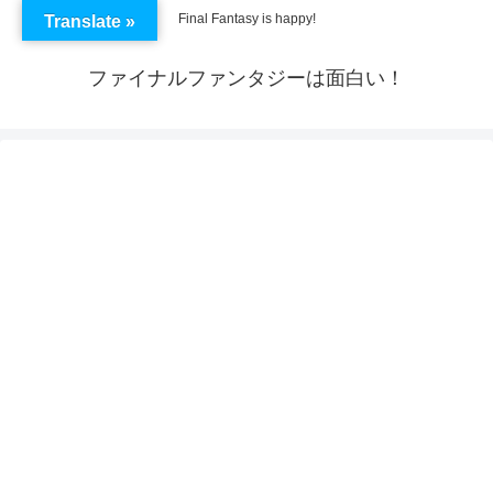
Final Fantasy is happy!
Translate »
ファイナルファンタジーは面白い！