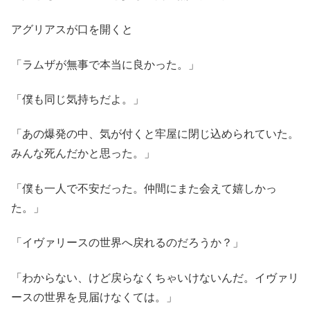
アグリアスが口を開くと
「ラムザが無事で本当に良かった。」
「僕も同じ気持ちだよ。」
「あの爆発の中、気が付くと牢屋に閉じ込められていた。
みんな死んだかと思った。」
「僕も一人で不安だった。仲間にまた会えて嬉しかっ
た。」
「イヴァリースの世界へ戻れるのだろうか？」
「わからない、けど戻らなくちゃいけないんだ。イヴァリ
ースの世界を見届けなくては。」