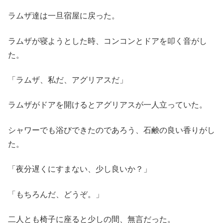
ラムザ達は一旦宿屋に戻った。
ラムザが寝ようとした時、コンコンとドアを叩く音がし
た。
「ラムザ、私だ、アグリアスだ」
ラムザがドアを開けるとアグリアスが一人立っていた。
シャワーでも浴びできたのであろう、石鹸の良い香りがし
た。
「夜分遅くにすまない、少し良いか？」
「もちろんだ、どうぞ。」
二人とも椅子に座ると少しの間、無言だった。