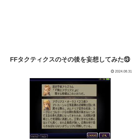
FFタクティクスのその後を妄想してみた⑬
2024.08.31