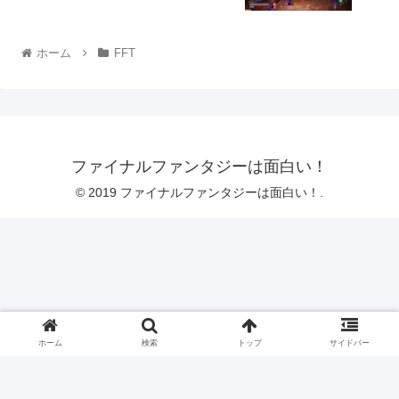
ホーム
FFT
ファイナルファンタジーは面白い！
© 2019 ファイナルファンタジーは面白い！.
ホーム
検索
トップ
サイドバー