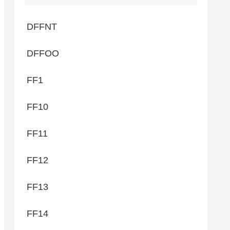
DFFNT
DFFOO
FF1
FF10
FF11
FF12
FF13
FF14