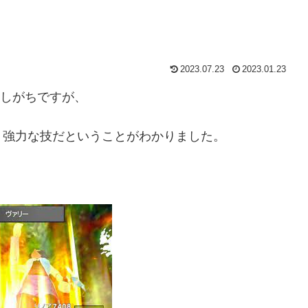
2023.07.23
2023.01.23
想しがちですが、
う強力な技だということがわかりました。