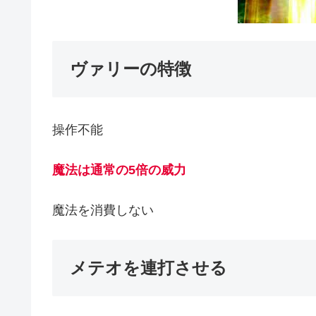
ヴァリーの特徴
操作不能
魔法は通常の5倍の威力
魔法を消費しない
メテオを連打させる