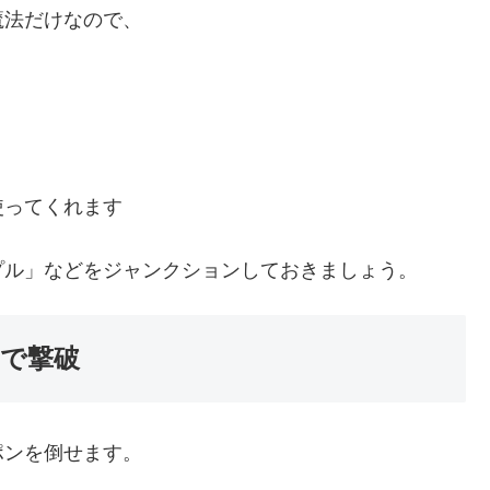
魔法だけなので、
使ってくれます
プル」などをジャンクションしておきましょう。
で撃破
ポンを倒せます。