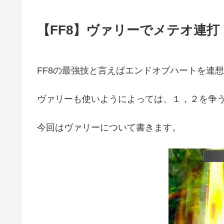
【FF8】ヴァリーでメテオ連打
FF8の最強技と言えばエンドオブハートを連
ヴァリーも使いようによっては、１，２を争
今回はヴァリーについて書きます。