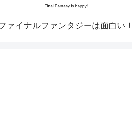
Final Fantasy is happy!
ファイナルファンタジーは面白い