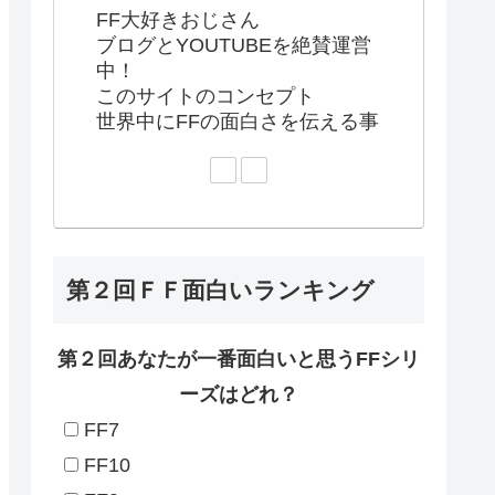
FF大好きおじさん
ブログとYOUTUBEを絶賛運営
中！
このサイトのコンセプト
世界中にFFの面白さを伝える事
第２回ＦＦ面白いランキング
第２回あなたが一番面白いと思うFFシリ
ーズはどれ？
FF7
FF10