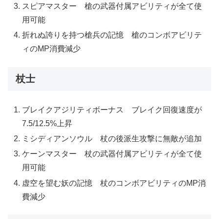
スピアマスター 槍の武器付属アビリティが全て使
用可能
折れぬ誇りを持つ槍兵の記憶 槍のコンボアビリテ
ィのMP消費減少
杖士
ブレイクアジリティボーナス ブレイク回復速度が
7.5/12.5%上昇
ミシディアンソウル 杖の後派生攻撃に無敵が追加
ケーンマスター 杖の武器付属アビリティが全て使
用可能
虚空を望む妖の記憶 杖のコンボアビリティのMP消
費減少