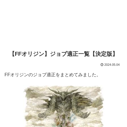
【FFオリジン】ジョブ適正一覧【決定版】
2024.05.04
FFオリジンのジョブ適正をまとめてみました。