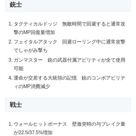
銃士
タクティカルドッジ 無敵時間で回避すると通常攻
撃のMP回復量増加
フェイタルアタック 回避ローリング中に通常攻撃
でしゃがみ撃ち
ガンマスター 銃の武器付属アビリティが全て使用
可能
運命が交差する大統領の記憶 銃のコンボアビリテ
ィのMP消費減少
戦士
ウォールヒットボーナス 壁激突時の与ブレイク量
が22.5/37.5%増加