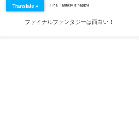
Final Fantasy is happy!
Translate »
ファイナルファンタジーは面白い！