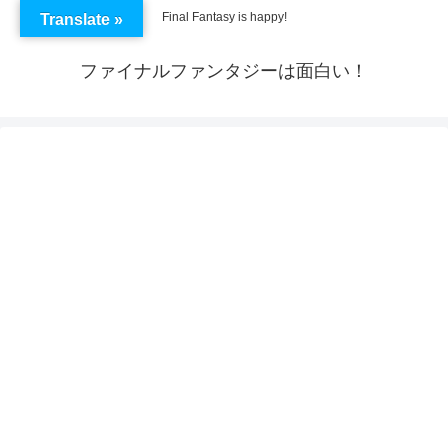
Final Fantasy is happy!
Translate »
ファイナルファンタジーは面白い！