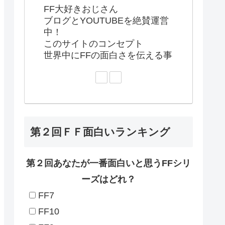
FF大好きおじさん
ブログとYOUTUBEを絶賛運営
中！
このサイトのコンセプト
世界中にFFの面白さを伝える事
第２回ＦＦ面白いランキング
第２回あなたが一番面白いと思うFFシリ
ーズはどれ？
FF7
FF10