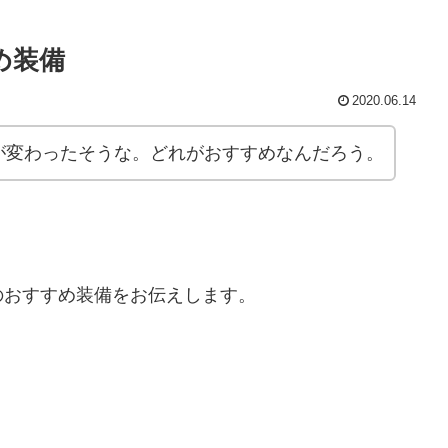
め装備
2020.06.14
が変わったそうな。どれがおすすめなんだろう。
のおすすめ装備をお伝えします。