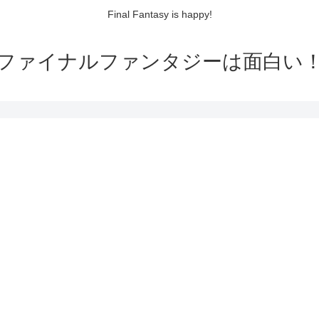
Final Fantasy is happy!
ファイナルファンタジーは面白い