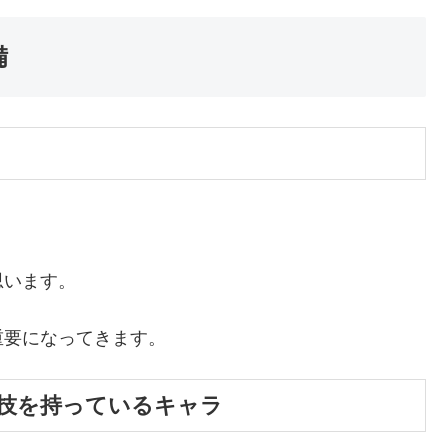
備
思います。
重要になってきます。
技を持っているキャラ