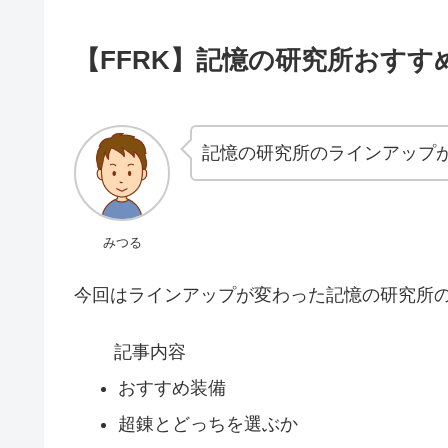
【FFRK】記憶の研究所おすす
記憶の研究所のラインアップ
みつる
今回はラインアップが変わった記憶の研究所
記事内容
おすすめ装備
超錬とどっちを選ぶか