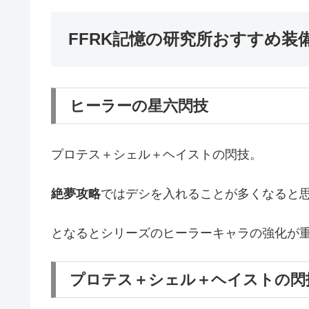
FFRK記憶の研究所おすすめ装
ヒーラーの星六閃技
プロテス＋シェル＋ヘイストの閃技。
絶夢攻略
ではデシを入れることが多くなると
となるとシリーズのヒーラーキャラの強化が
プロテス＋シェル＋ヘイストの閃