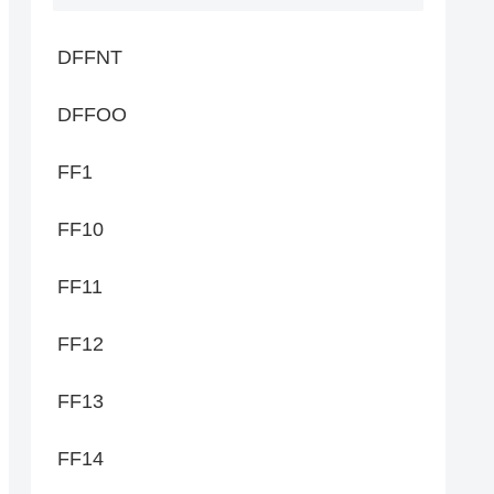
DFFNT
DFFOO
FF1
FF10
FF11
FF12
FF13
FF14