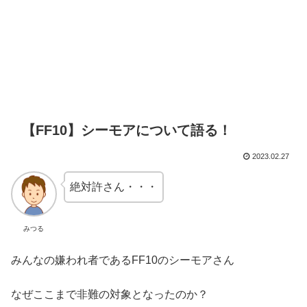
【FF10】シーモアについて語る！
2023.02.27
絶対許さん・・・
みつる
みんなの嫌われ者であるFF10のシーモアさん
なぜここまで非難の対象となったのか？