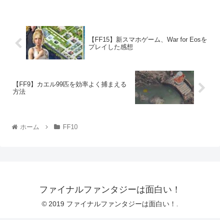
【FF15】新スマホゲーム、War for Eosを
プレイした感想
【FF9】カエル99匹を効率よく捕まえる
方法
ホーム
FF10
ファイナルファンタジーは面白い！
© 2019 ファイナルファンタジーは面白い！.