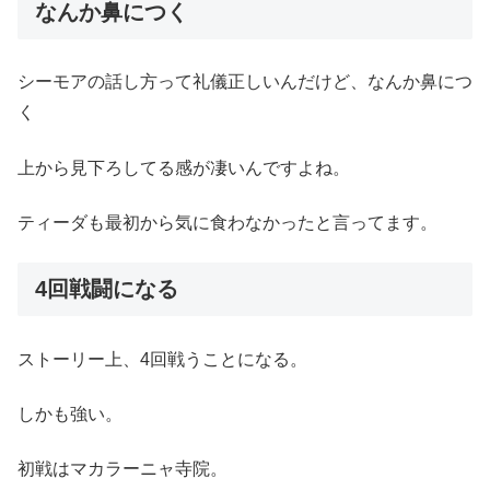
なんか鼻につく
シーモアの話し方って礼儀正しいんだけど、なんか鼻につ
く
上から見下ろしてる感が凄いんですよね。
ティーダも最初から気に食わなかったと言ってます。
4回戦闘になる
ストーリー上、4回戦うことになる。
しかも強い。
初戦はマカラーニャ寺院。