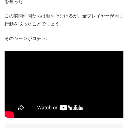
を奪った
この瞬間仲間たちは顔をそむけるが、全プレイヤーが同じ
行動を取ったことでしょう。
そのシーンがコチラ↓