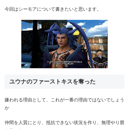
今回はシーモアについて書きたいと思います。
ユウナのファーストキスを奪った
嫌われる理由として、これが一番の理由ではないでしょう
か
仲間を人質にとり、抵抗できない状況を作り、無理やり唇