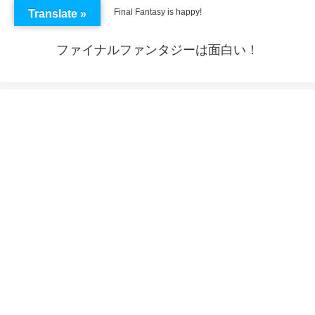
Final Fantasy is happy!
Translate »
ファイナルファンタジーは面白い！