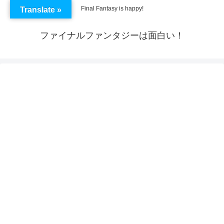
Final Fantasy is happy!
Translate »
ファイナルファンタジーは面白い！