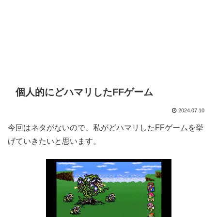
個人的にどハマリしたFFゲーム
2024.07.10
今回はネタがないので、私がどハマリしたFFゲームを挙
げていきたいと思います。