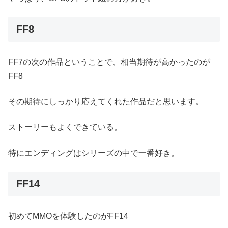
FF8
FF7の次の作品ということで、相当期待が高かったのが
FF8
その期待にしっかり応えてくれた作品だと思います。
ストーリーもよくできている。
特にエンディングはシリーズの中で一番好き。
FF14
初めてMMOを体験したのがFF14