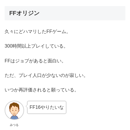
FFオリジン
久々にどハマリしたFFゲーム。
300時間以上プレイしている。
FFはジョブがあると面白い。
ただ、プレイ人口が少ないのが寂しい。
いつか再評価されると願っている。
FF16やりたいな
みつる