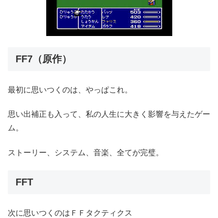
FF7（原作）
最初に思いつくのは、やっぱこれ。
思い出補正も入って、私の人生に大きく影響を与えたゲー
ム。
ストーリー、システム、音楽、全てが完璧。
FFT
次に思いつくのはＦＦタクティクス