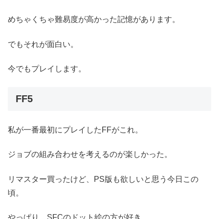
めちゃくちゃ難易度が高かった記憶があります。
でもそれが面白い。
今でもプレイします。
FF5
私が一番最初にプレイしたFFがこれ。
ジョブの組み合わせを考えるのが楽しかった。
リマスター買ったけど、PS版も欲しいと思う今日この
頃。
やっぱり、SFCのドット絵の方が好き。