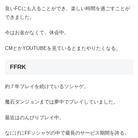
良いFCにも入ることができ、楽しい時間を過ごすことが
できました。
今はお金がなくて、休会中。
CMとかYOUTUBEを見ているとまたやりたくなる。
FFRK
約７年プレイを続けているソシャゲ。
魔石ダンジョンまでは夢中でプレイしていました。
最近はのんびりプレイ中。
なにげにFFソシャゲの中で最長のサービス期間を誇る。